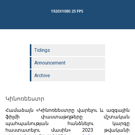
Tidings
Announcement
Archive
Կինոռեեստր
Համաձայն «Կինոռեեստրը վարելու և ազգային
ֆիլմի փաստաթղթերը մշտական
պահպանության հանձնելու կարգը
հաստատելու մասին» 2023 թվականի