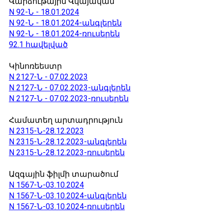
Վարձութային Վկայական
N 92-Ն - 18.01.2024
N 92-Ն - 18.01.2024-անգլերեն
N 92-Ն - 18.01.2024-ռուսերեն
92.1 հավելված
Կինոռեեստր
N 2127-Ն - 07.02.2023
N 2127-Ն - 07.02.2023-անգլերեն
N 2127-Ն - 07.02.2023-ռուսերեն
Համատեղ արտադրություն
N 2315-Ն-28.12.2023
N 2315-Ն-28.12.2023-անգլերեն
N 2315-Ն-28.12.2023-ռուսերեն
Ազգային ֆիլմի տարածում
N 1567-Ն-03.10.2024
N 1567-Ն-03.10.2024-անգլերեն
N 1567-Ն-03.10.2024-ռուսերեն