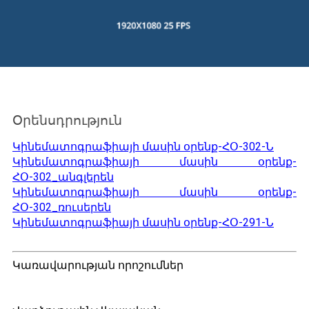
Օրենսդրություն
Կինեմատոգրաֆիայի մասին օրենք-ՀՕ-302-Ն
Կինեմատոգրաֆիայի մասին օրենք-
ՀՕ-302_անգլերեն
Կինեմատոգրաֆիայի մասին օրենք-
ՀՕ-302_ռուսերեն
Կինեմատոգրաֆիայի մասին օրենք-ՀՕ-291-Ն
Կառավարության որոշումներ