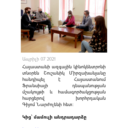
Ապրիլի 07 2021
Հայաստանի ազգային կինոկենտրոնի
տնօրեն Շուշանիկ Միրզախանյանը
հանդիպել է Հայաստանում
Ֆրանսիայի դեսպանության
մշակույթի և համագործակցության
հարցերով խորհրդական
Գիյոմ Նարժոլենի հետ։
Կից՝ մամուլի անդրադարձը