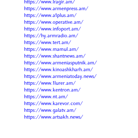
https://www.lragir.am/
https://www.armenpress.am/
https://www.a1plus.am/
https://www.operative.am/
https://www.infoport.am/
https://hy.armradio.am/
https://www.tert.am/
https://www.mamul.am/
https://www.shantnews.am/
https://www.armeniasputnik.am/
https://www.kinoashkharh.am/
https://www.armeniatoday.news/
https://www.1lurer.am/
https://www.kentron.am/
https://www.nt.am/
https://www.karevor.com/
https://www.galatv.am/
https://www.artsakh.news/