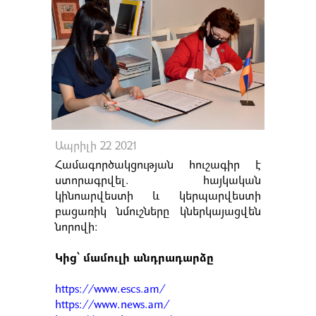
Ապրիլի 22 2021
Համագործակցության հուշագիր է
ստորագրվել. հայկական
կինոարվեստի և կերպարվեստի
բացառիկ նմուշները կներկայացվեն
նորովի:
Կից՝ մամուլի անդրադարձը
https://www.escs.am/
https://www.news.am/