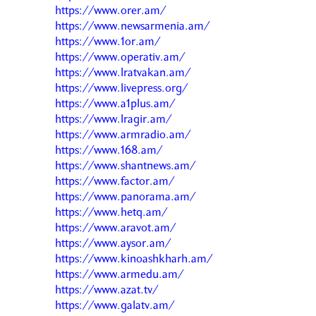
https://www.orer.am/
https://www.newsarmenia.am/
https://www.1or.am/
https://www.operativ.am/
https://www.lratvakan.am/
https://www.livepress.org/
https://www.a1plus.am/
https://www.lragir.am/
https://www.armradio.am/
https://www.168.am/
https://www.shantnews.am/
https://www.factor.am/
https://www.panorama.am/
https://www.hetq.am/
https://www.aravot.am/
https://www.aysor.am/
https://www.kinoashkharh.am/
https://www.armedu.am/
https://www.azat.tv/
https://www.galatv.am/