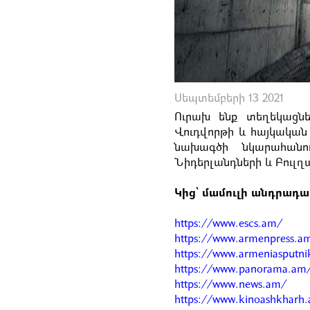
Սեպտեմբերի 13 2021
Ուրախ ենք տեղեկացնել
Վուդվորթի և հայկական
նախագծի նկարահանու
Նիդերլանդների և Բուլղա
Կից՝ մամուլի անդրադա
https://www.escs.am/
https://www.armenpress.a
https://www.armeniasputn
https://www.panorama.am
https://www.news.am/
https://www.kinoashkharh