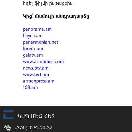
հղել ֆիլմի ընթացքին:
Կից՝ մամուլի անդրադարձը
panorama.am
hayeli.am
panarmenian.net
lurer.com
galatv.am
www.armtimes.com
news.5tv.am
www.tert.am
armenpress.am
168.am
ԿԱՊ ՄԵԶ ՀԵՏ
+374 (10) 52-20-32