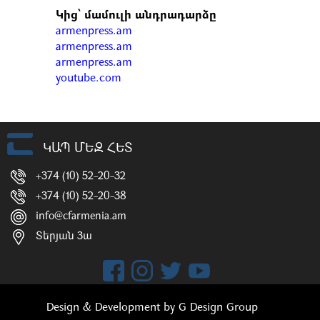
Կից՝ մամուլի անդրադարձը
armenpress.am
armenpress.am
armenpress.am
youtube.com
ԿԱՊ ՄԵԶ ՀԵՏ
+374 (10) 52-20-32
+374 (10) 52-20-38
info@cfarmenia.am
Տերյան 3ա
Design & Development by
G Design Group