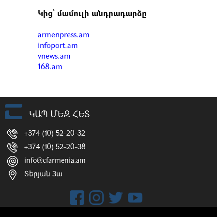
Կից՝ մամուլի անդրադարձը
armenpress.am
infoport.am
vnews.am
168.am
ԿԱՊ ՄԵԶ ՀԵՏ
+374 (10) 52-20-32
+374 (10) 52-20-38
info@cfarmenia.am
Տերյան 3ա