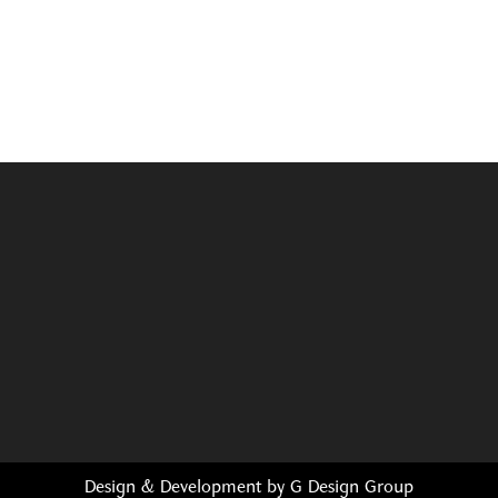
Design & Development by
G Design Group