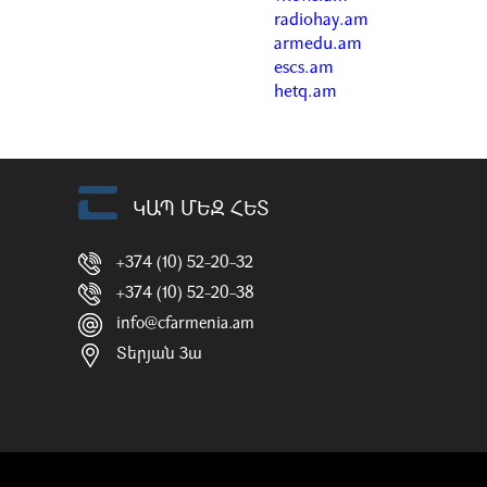
radiohay.am
armedu.am
escs.am
hetq.am
ԿԱՊ ՄԵԶ ՀԵՏ
+374 (10) 52-20-32
+374 (10) 52-20-38
info@cfarmenia.am
Տերյան 3ա