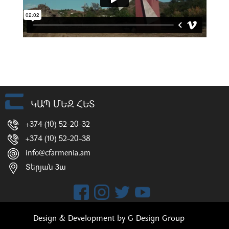
ԿԱՊ ՄԵԶ ՀԵՏ
+374 (10) 52-20-32
+374 (10) 52-20-38
info@cfarmenia.am
Տերյան 3ա
Design & Development by
G Design Group