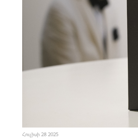
Հուլիսի 28 2025