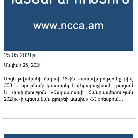
25.05.2021թ.
Մայիսի 25, 2021
Սույն թվականի մարտի 18-ին Կառավարությունը թիվ
353-Ն որոշմամբ կատարել է վերաբաշխում, լրացում
և փոփոխություն «Հայաստանի Հանրապետության
2021թ.-ի պետական բյուջեի մասին» ՀՀ օրենքում...