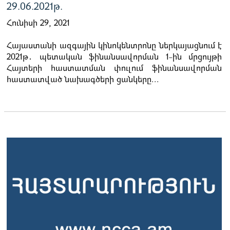
29.06.2021թ.
Հունիսի 29, 2021
Հայաստանի ազգային կինոկենտրոնը ներկայացնում է
2021թ․ պետական ֆինանսավորման 1-ին մրցույթի
Հայտերի հաստատման փուլում ֆինանսավորման
հաստատված նախագծերի ցանկերը...