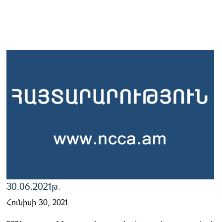
30.06.2021թ.
Հունիսի 30, 2021