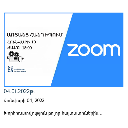
04.01.2022թ.
Հունվարի 04, 2022
Խորհրդատվություն բոլոր հայտատուներին...