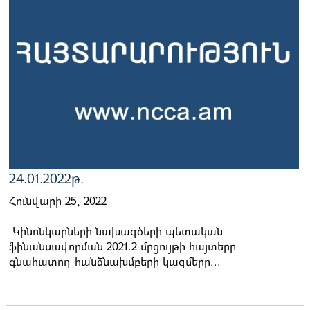
24.01.2022թ.
Հունվարի 25, 2022
Կինոնկարների նախագծերի պետական
ֆինանսավորման 2021.2 մրցույթի հայտերը
գնահատող հանձնախմբերի կազմերը...