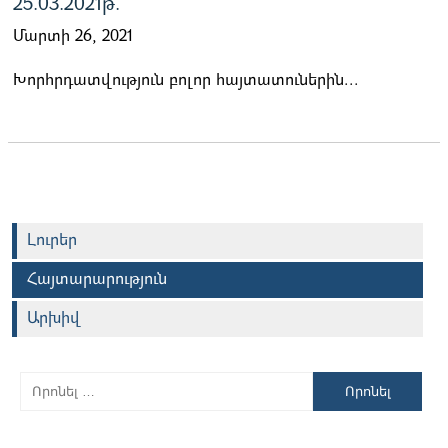
25.03.2021թ.
Մարտի 26, 2021
Խորհրդատվություն բոլոր հայտատուներին...
Լուրեր
Հայտարարություն
Արխիվ
Որոնել