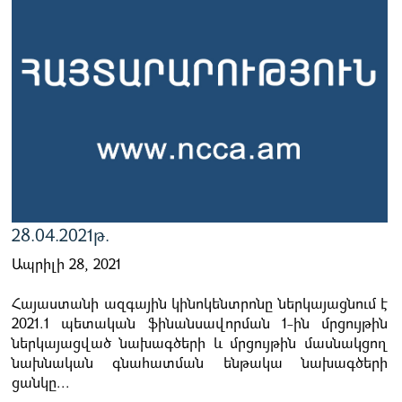
28.04.2021թ.
Ապրիլի 28, 2021
Հայաստանի ազգային կինոկենտրոնը ներկայացնում է
2021.1 պետական ֆինանսավորման 1-ին մրցույթին
ներկայացված նախագծերի և մրցույթին մասնակցող
նախնական գնահատման ենթակա նախագծերի
ցանկը...