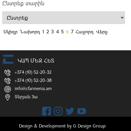
Ընտրեք տարին
Սկիզբ
Նախորդ
1
2
3
4
5
6
7
Հաջորդ
Վերջ
ԿԱՊ ՄԵԶ ՀԵՏ
+374 (10) 52-20-32
+374 (10) 52-20-38
info@cfarmenia.am
Տերյան 3ա
Design & Development by
G Design Group