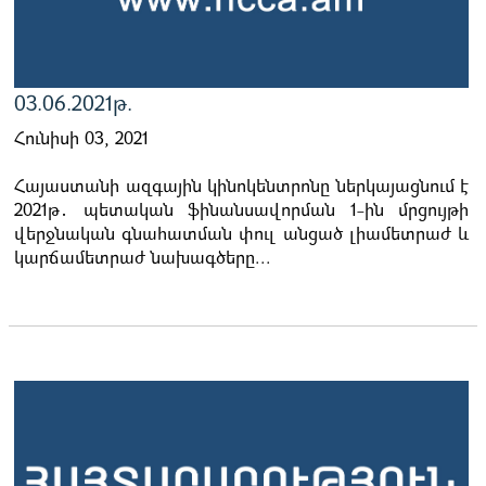
03.06.2021թ.
Հունիսի 03, 2021
Հայաստանի ազգային կինոկենտրոնը ներկայացնում է
2021թ․ պետական ֆինանսավորման 1-ին մրցույթի
վերջնական գնահատման փուլ անցած լիամետրաժ և
կարճամետրաժ նախագծերը...