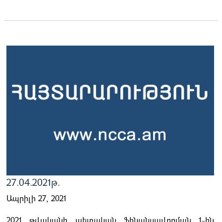
27.04.2021թ.
Ապրիլի 27, 2021
2021 թվականի պետական ֆինանսավորման 1-ին