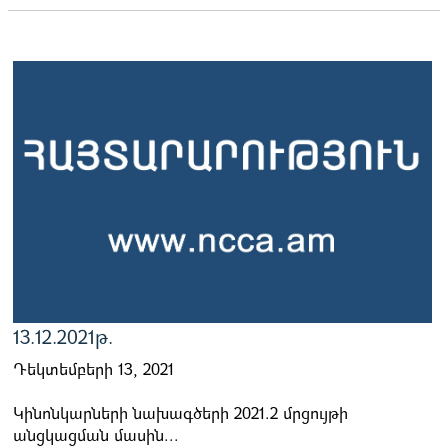
13.12.2021թ.
Դեկտեմբերի 13, 2021
Կինոնկարների նախագծերի 2021.2 մրցույթի
անցկացման մասին...