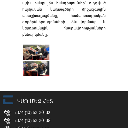
աշխատանքային հանդիպումներ՝ ուղղված
հայկական նախագծերի միջազգային
առաջխաղացմանը, համարտադրական
գործընկերությունների ձևավորմանը և
ներդրումային հնարավորությունների
քննարկմանը։
ԿԱՊ ՄԵԶ ՀԵՏ
+374 (10) 52-20-32
+374 (10) 52-20-38