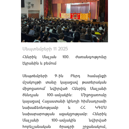
Սեպտեմբերի 11 2025
Հենրիկ Մալյան 100. ժառանգությունը
էկրանին և բեմում
Սեպտեմբերի 9-ին Բերդ համայնքի
մշակույթի տանը կայացավ թատերական
միջոցառում՝ նվիրված Հենրիկ Մալյանի
ծննդյան 100-ամյակին: Միջոցառումը
կայացավ Հայաստանի կինոյի հիմնադրամի
նախաձեռնությամբ և ՀՀ ԿԳՄՍ
նախարարության աջակցությամբ։ Հենրիկ
Մալյանի 100-ամյակին նվիրված
հոբելյանական ծրագրի շրջանակում,