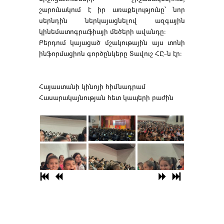
շարունակում է իր առաքելությունը՝ նոր
սերնդին ներկայացնելով ազգային
կինեմատոգրաֆիայի մեծերի ավանդը։
Բերդում կայացած մշակութային այս տոնի
ինֆորմացիոն գործընկերը Տավուշ ՀԸ-ն էր։
Հայաստանի կինոյի հիմնադրամ
Հասարակայնության հետ կապերի բաժին