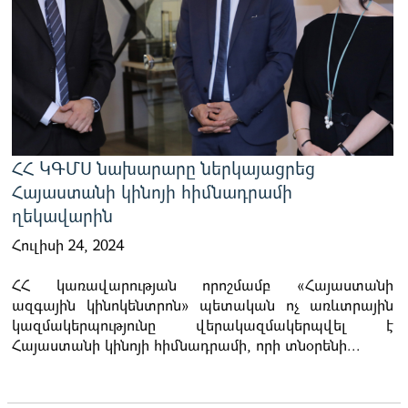
ՀՀ ԿԳՄՍ նախարարը ներկայացրեց
Հայաստանի կինոյի հիմնադրամի
ղեկավարին
Հուլիսի 24, 2024
ՀՀ կառավարության որոշմամբ «Հայաստանի
ազգային կինոկենտրոն» պետական ոչ առևտրային
կազմակերպությունը վերակազմակերպվել է
Հայաստանի կինոյի հիմնադրամի, որի տնօրենի...