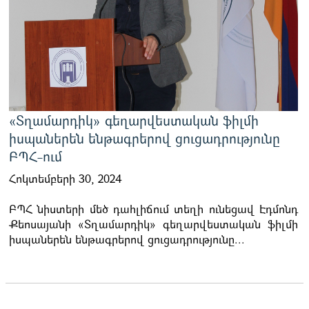
«Տղամարդիկ» գեղարվեստական ֆիլմի
իսպաներեն ենթագրերով ցուցադրությունը
ԲՊՀ-ում
Հոկտեմբերի 30, 2024
ԲՊՀ նիստերի մեծ դահլիճում տեղի ունեցավ Էդմոնդ
Քեոսայանի «Տղամարդիկ» գեղարվեստական ֆիլմի
իսպաներեն ենթագրերով ցուցադրությունը...