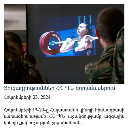
Ցուցադրություններ ՀՀ ՊՆ զորամասերում
Հոկտեմբերի 23, 2024
Հոկտեմբերի 19-20-ը Հայաստանի կինոյի հիմնադրամի
նախաձեռնությամբ ՀՀ ՊՆ աջակցությամբ ազգային
կինոյի քարոզչության շրջանակում...