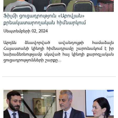
Ֆիլմի ցուցադրություն «Աբովյան»
քրեակատարողական հիմնարկում
Սեպտեմբերի 02, 2024
Արդեն ձևավորված ավանդույթի համաձայն
Հայաստանի կինոյի հիմնադրամը շարունակում է իր
նախաձեռնությամբ սկսված հայ կինոյի քարոզչական
ցուցադրությունների շարքը...