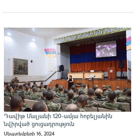
Դավիթ Մալյանի 120-ամյա հոբելյանին
նվիրված ցուցադրություն
Սեպտեմբերի 16, 2024