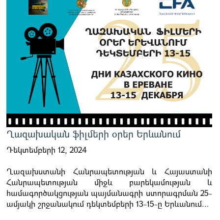
Ղազախական ֆիլմերի օրեր Երևանում
Դեկտեմբերի 12, 2024
Ղազախստանի Հանրապետության և Հայաստանի
Հանրապետության միջև բարեկամության և
համագործակցության պայմանագրի ստորագրման 25-
ամյակի շրջանակում դեկտեմբերի 13-15-ը Երևանում...