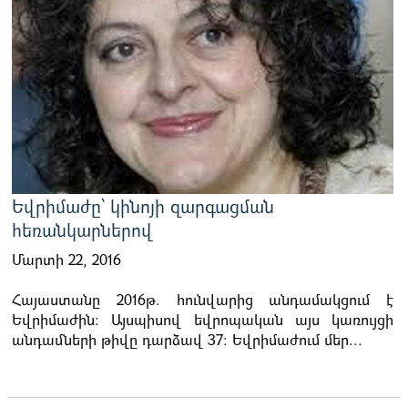
Եվրիմաժը՝ կինոյի զարգացման
հեռանկարներով
Մարտի 22, 2016
Հայաստանը 2016թ. հունվարից անդամակցում է
Եվրիմաժին: Այսպիսով եվրոպական այս կառույցի
անդամների թիվը դարձավ 37: Եվրիմաժում մեր...