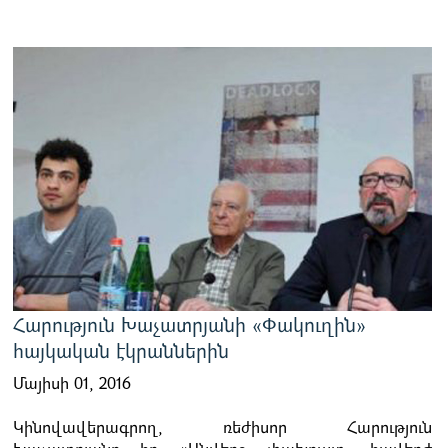
Հարություն Խաչատրյանի «Փակուղին»
հայկական էկրաններին
Մայիսի 01, 2016
Կինովավերագրող, ռեժիսոր Հարություն