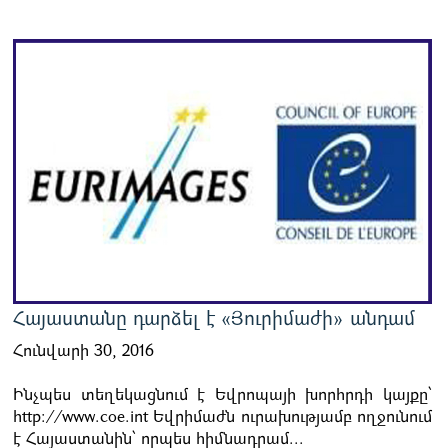
Հայաստանը դարձել է «Յուրիմաժի» անդամ
Հունվարի 30, 2016
Ինչպես տեղեկացնում է Եվրոպայի խորհրդի կայքը՝
http://www.coe.int Եվրիմաժն ուրախությամբ ողջունում
է Հայաստանին՝ որպես հիմնադրամ...