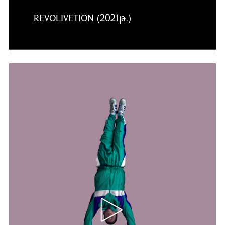
REVOLIVETION (2021թ.)
Ավելին …